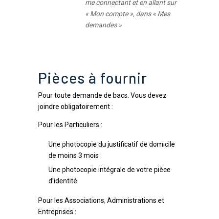
me connectant et en allant sur
« Mon compte », dans « Mes
demandes »
Pièces à fournir
Pour toute demande de bacs. Vous devez
joindre obligatoirement :
Pour les Particuliers :
Une photocopie du justificatif de domicile
de moins 3 mois
Une photocopie intégrale de votre pièce
d’identité.
Pour les Associations, Administrations et
Entreprises :