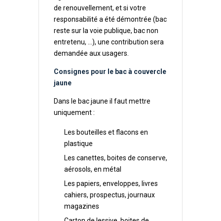
de renouvellement, et si votre
responsabilité a été démontrée (bac
reste sur la voie publique, bac non
entretenu, …), une contribution sera
demandée aux usagers.
Consignes pour le bac à couvercle
jaune
Dans le bac jaune il faut mettre
uniquement :
Les bouteilles et flacons en
plastique
Les canettes, boites de conserve,
aérosols, en métal
Les papiers, enveloppes, livres
cahiers, prospectus, journaux
magazines
Carton de lessive, boites de