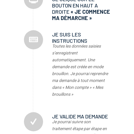
BOUTON EN HAUT A
DROITE
« JE COMMENCE
MA DÉMARCHE »
JE SUIS LES
INSTRUCTIONS
Toutes les données saisies
s’enregistrent
automatiquement. Une
demande est créée en mode
brouillon.
Je pourrai reprendre
ma demande à tout moment
dans « Mon compte » « Mes
brouillons »
JE VALIDE MA DEMANDE
Je pourrai suivre son
traitement étape par étape en