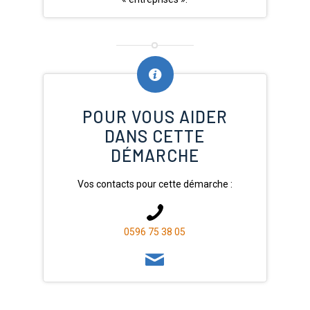
POUR VOUS AIDER
DANS CETTE
DÉMARCHE
Vos contacts pour cette démarche :
0596 75 38 05