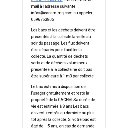
mail à l’adresse suivante
infos@cacem-mq.com ou appeler
0596753805
Les bacs et les déchets doivent être
présentés à la collecte la veille au
soir du passage. Les flux doivent
être séparés pour faciliter la
collecte. La quantité de déchets
verts et de déchets volumineux
présentée à la collecte ne doit pas
être supérieure à 1 m3 par collecte.
Le bac est mis à disposition de
l’usager gratuitement et reste la
propriété de la CACEM. Sa durée de
vie est estimée à 8 ans Les bacs
doivent rentrés au domicile au plus
tôt après la collecte. Si votre bac est
âgé de – 5 ans, en cas de demande