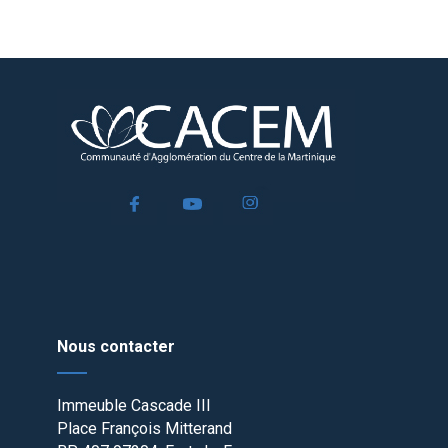
Nous contacter
Immeuble Cascade III
Place François Mitterand