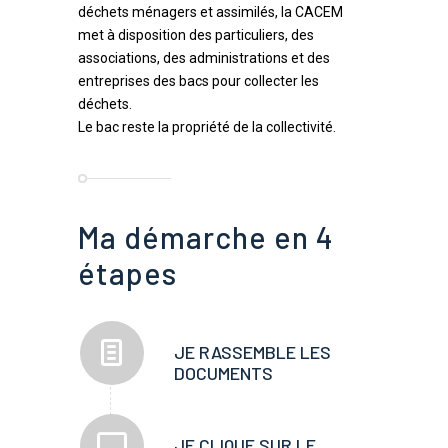
déchets ménagers et assimilés, la CACEM
met à disposition des particuliers, des
associations, des administrations et des
entreprises des bacs pour collecter les
déchets.
Le bac reste la propriété de la collectivité.
Ma démarche en 4
étapes
JE RASSEMBLE LES
DOCUMENTS
JE CLIQUE SUR LE