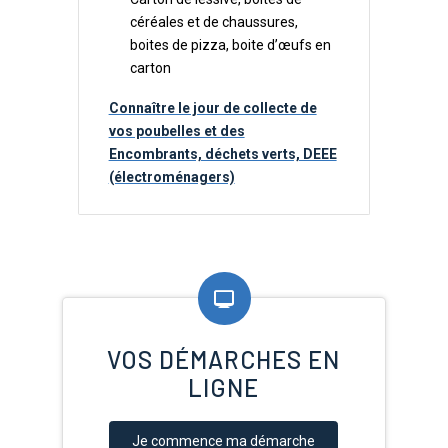
céréales et de chaussures,
boites de pizza, boite d’œufs en
carton
Connaître le jour de collecte de
vos poubelles et des
Encombrants, déchets verts, DEEE
(électroménagers)
VOS DÉMARCHES EN
LIGNE
Je commence ma démarche