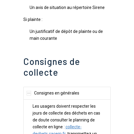
Un avis de situation au répertoire Sirene
Si plainte :
Un justificatif de dépôt de plainte ou de
main courante
Consignes de
collecte
Consignes en générales
Les usagers doivent respecter les
jours de collecte des déchets en cas
de doute consulter le planning de
collecte en ligne :
collecte-
dechets.cacem.fr
, transmettez un