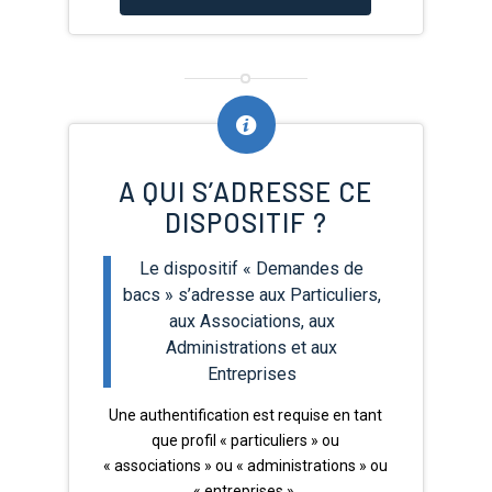
A QUI S’ADRESSE CE
DISPOSITIF ?
Le dispositif « Demandes de
bacs » s’adresse aux Particuliers,
aux Associations, aux
Administrations et aux
Entreprises
Une authentification est requise en tant
que profil « particuliers » ou
« associations » ou « administrations » ou
« entreprises ».