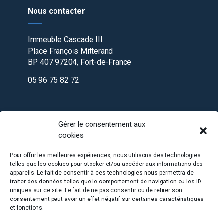
Nous contacter
Immeuble Cascade III
Place François Mitterand
BP 407 97204, Fort-de-France
05 96 75 82 72
Gérer le consentement aux
cookies
Pour offrir les meilleures expériences, nous utilisons des technologies
telles que les cookies pour stocker et/ou accéder aux informations des
appareils. Le fait de consentir à ces technologies nous permettra de
traiter des données telles que le comportement de navigation ou les ID
uniques sur ce site. Le fait de ne pas consentir ou de retirer son
consentement peut avoir un effet négatif sur certaines caractéristiques
et fonctions.