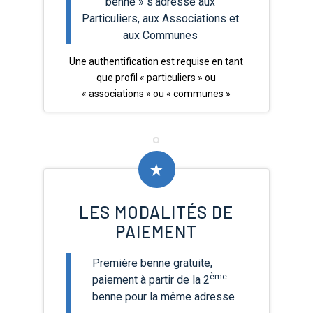
benne » s’adresse aux
Particuliers, aux Associations et
aux Communes
Une authentification est requise en tant
que profil « particuliers » ou
« associations » ou « communes »
LES MODALITÉS DE
PAIEMENT
Première benne gratuite,
ème
paiement à partir de la 2
benne pour la même adresse