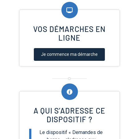
VOS DÉMARCHES EN
LIGNE
Je commence ma démarche
A QUI S’ADRESSE CE
DISPOSITIF ?
Le dispositif « Demandes de