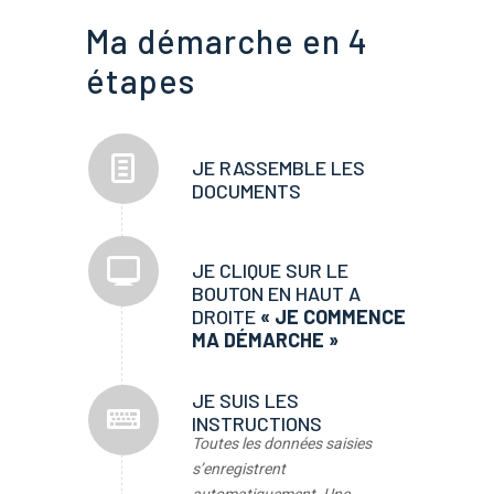
Ma démarche en 4
étapes
JE RASSEMBLE LES
DOCUMENTS
JE CLIQUE SUR LE
BOUTON EN HAUT A
DROITE
« JE COMMENCE
MA DÉMARCHE »
JE SUIS LES
INSTRUCTIONS
Toutes les données saisies
s’enregistrent