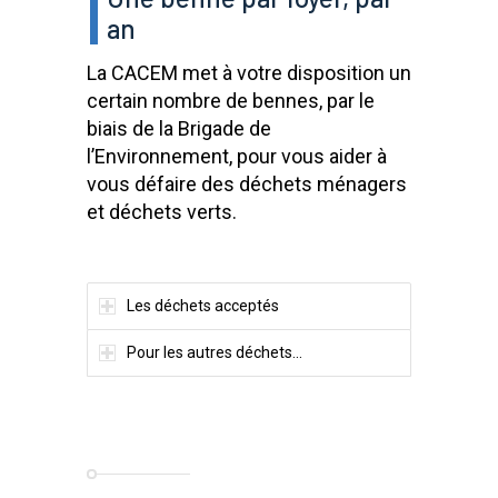
an
La CACEM met à votre disposition un
certain nombre de bennes, par le
biais de la Brigade de
l’Environnement, pour vous aider à
vous défaire des déchets ménagers
et déchets verts.
Les déchets acceptés
Pour les autres déchets...