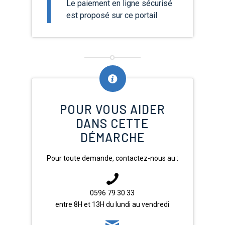
Le paiement en ligne sécurisé
est proposé sur ce portail
POUR VOUS AIDER
DANS CETTE
DÉMARCHE
Pour toute demande, contactez-nous au :
0596 79 30 33
entre 8H et 13H du lundi au vendredi