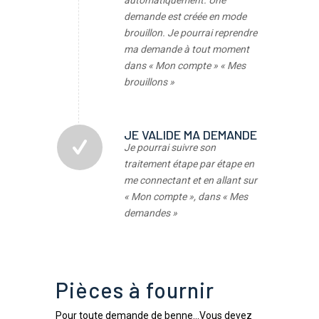
automatiquement. Une
demande est créée en mode
brouillon.
Je pourrai reprendre
ma demande à tout moment
dans « Mon compte » « Mes
brouillons »
JE VALIDE MA DEMANDE
Je pourrai suivre son
traitement étape par étape en
me connectant et en allant sur
« Mon compte », dans « Mes
demandes »
Pièces à fournir
Pour toute demande de benne…Vous devez