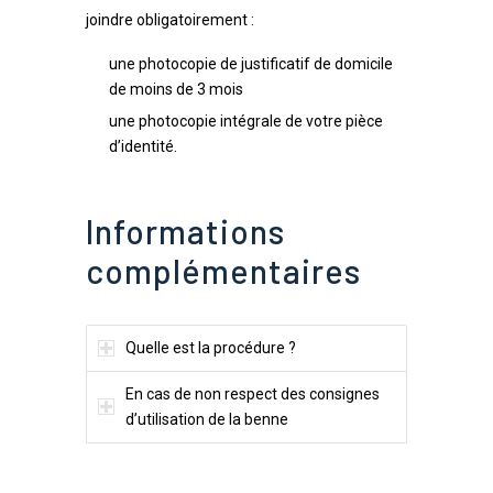
joindre obligatoirement :
une photocopie de justificatif de domicile
de moins de 3 mois
une photocopie intégrale de votre pièce
d’identité.
Informations
complémentaires
Quelle est la procédure ?
En cas de non respect des consignes
d’utilisation de la benne