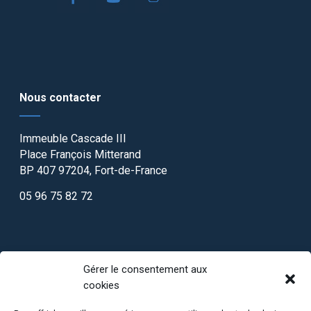
Nous contacter
Immeuble Cascade III
Place François Mitterand
BP 407 97204, Fort-de-France
05 96 75 82 72
Gérer le consentement aux
cookies