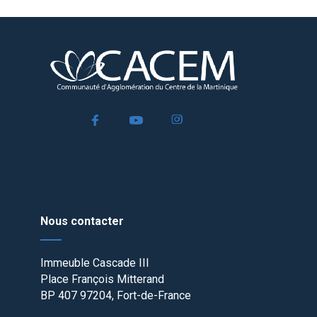
Nous contacter
Immeuble Cascade III
Place François Mitterand
BP 407 97204, Fort-de-France